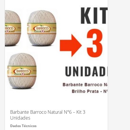
Barbante Barroco Natural Nº6 – Kit 3
Unidades
Dados Técnicos