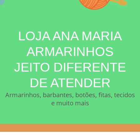
LOJA ANA MARIA
ARMARINHOS
JEITO DIFERENTE
DE ATENDER
Armarinhos, barbantes, botões, fitas, tecidos
e muito mais