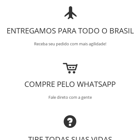
ENTREGAMOS PARA TODO O BRASIL
Receba seu pedido com mais agilidade!
COMPRE PELO WHATSAPP
Fale direto com a gente
TIRE TODAS SUAS VIDAS