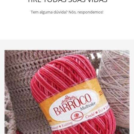
Tem alguma dúvida? Nós, respondemos!