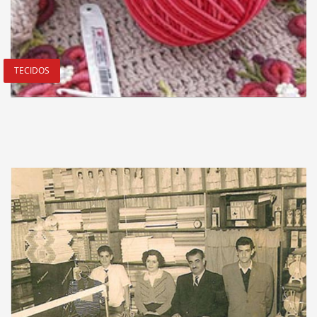
TECIDOS