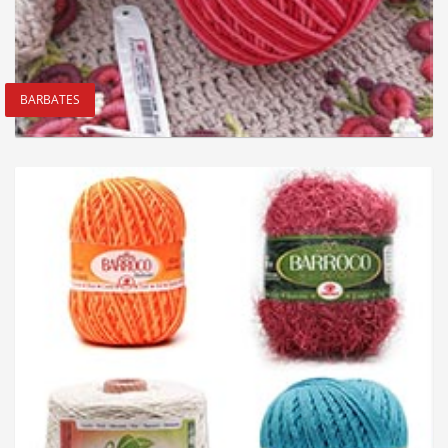
BARBATES